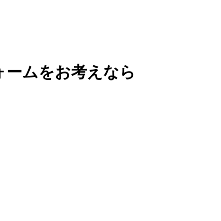
ォームをお考えなら