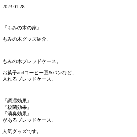
2023.01.28
『もみの木の家』
もみの木グッズ紹介。
もみの木ブレッドケース。
お菓子andコーヒー豆&パンなど、
入れるブレッドケース。
『調湿効果』
『殺菌効果』
『消臭効果』
があるブレッドケース。
人気グッズです。