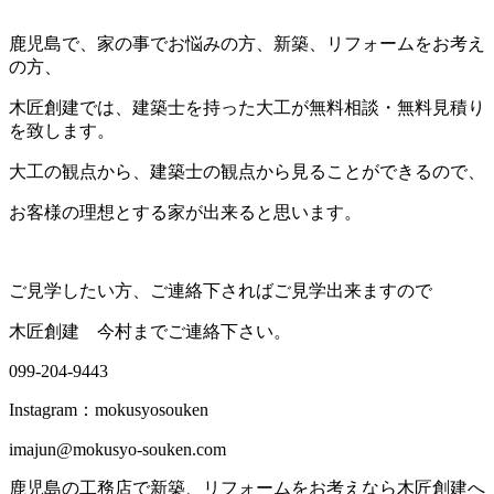
鹿児島で、家の事でお悩みの方、新築、リフォームをお考え
の方、
木匠創建では、建築士を持った大工が無料相談・無料見積り
を致します。
大工の観点から、建築士の観点から見ることができるので、
お客様の理想とする家が出来ると思います。
ご見学したい方、ご連絡下さればご見学出来ますので
木匠創建 今村までご連絡下さい。
099-204-9443
Instagram：mokusyosouken
imajun@mokusyo-souken.com
鹿児島の工務店で新築、リフォームをお考えなら木匠創建へ