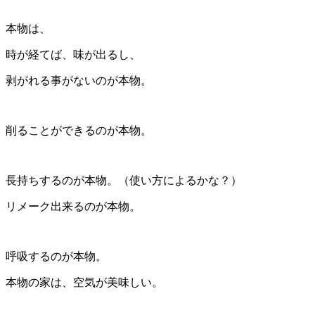
本物は、
時が経てば、味が出るし、
剥がれる事がないのが本物。
削ることができるのが本物。
長持ちするのが本物。（使い方によるかな？）
リメーク出来るのが本物。
呼吸するのが本物。
本物の家は、空気が美味しい。