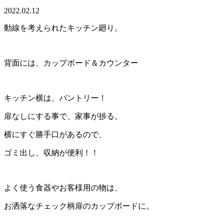
2022.02.12
動線を考えられたキッチン廻り。
背面には、カップボード＆カウンター
キッチン横は、パントリー！
扉なしにする事で、家事が捗る。
横にすぐ勝手口があるので、
ゴミ出し、収納が便利！！
よく使う食器やお客様用の物は、
お洒落なチェック柄扉のカップボードに。