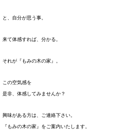
と、自分が思う事。
来て体感すれば、分かる。
それが『もみの木の家』。
この空気感を
是非、体感してみませんか？
興味がある方は、ご連絡下さい。
『もみの木の家』をご案内いたします。