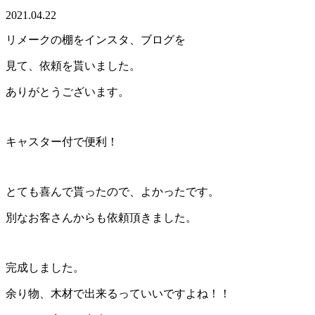
2021.04.22
リメークの棚をインスタ、ブログを
見て、依頼を貰いました。
ありがとうございます。
キャスター付で便利！
とても喜んで貰ったので、よかったです。
別なお客さんからも依頼頂きました。
完成しました。
余り物、木材で出来るっていいですよね！！