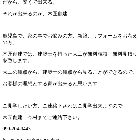
だから、安くで出来る。
それが出来るのが、木匠創建！
鹿児島で、家の事でお悩みの方、新築、リフォームをお考え
の方、
木匠創建では、建築士を持った大工が無料相談・無料見積り
を致します。
大工の観点から、建築士の観点から見ることができるので、
お客様の理想とする家が出来ると思います。
ご見学したい方、ご連絡下さればご見学出来ますので
木匠創建 今村までご連絡下さい。
099-204-9443
Instagram：mokusyosouken