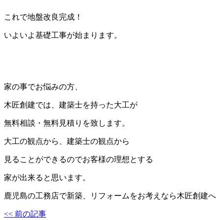
これで地盤改良完成！
いよいよ基礎工事が始まります。
家の事でお悩みの方、
木匠創建では、建築士を持った大工が
無料相談・無料見積りを致します。
大工の観点から、建築士の観点から
見ることができるのでお客様の理想とする
家が出来ると思います。
鹿児島の工務店で新築、リフォームをお考えなら木匠創建へ
<< 前の記事