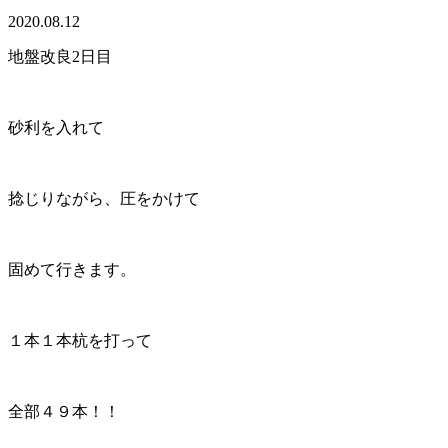
2020.08.12
地盤改良2日目
砂利を入れて
捻じりながら、圧をかけて
固めて行きます。
１本１本杭を打って
全部４９本！！