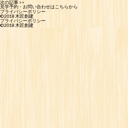
次の記事 >>
見学予約・お問い合わせはこちらから
プライバシーポリシー
©2018 木匠創建
プライバシーポリシー
©2018 木匠創建