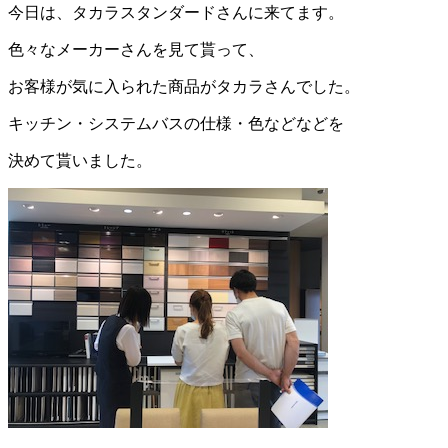
今日は、タカラスタンダードさんに来てます。
色々なメーカーさんを見て貰って、
お客様が気に入られた商品がタカラさんでした。
キッチン・システムバスの仕様・色などなどを
決めて貰いました。