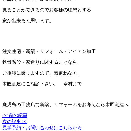
見ることができるのでお客様の理想とする
家が出来ると思います。
注文住宅・新築・リフォーム・アイアン加工
鉄骨階段・家造りに関することなら、
ご相談に乗りますので、気兼ねなく、
木匠創建にご相談下さい。 今村まで
鹿児島の工務店で新築、リフォームをお考えなら木匠創建へ
<< 前の記事
次の記事 >>
見学予約・お問い合わせはこちらから