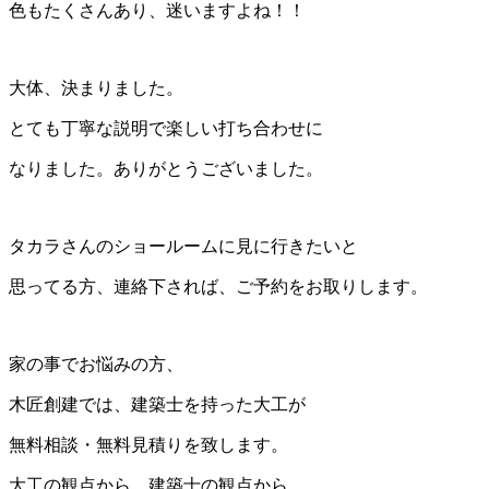
色もたくさんあり、迷いますよね！！
大体、決まりました。
とても丁寧な説明で楽しい打ち合わせに
なりました。ありがとうございました。
タカラさんのショールームに見に行きたいと
思ってる方、連絡下されば、ご予約をお取りします。
家の事でお悩みの方、
木匠創建では、建築士を持った大工が
無料相談・無料見積りを致します。
大工の観点から、建築士の観点から