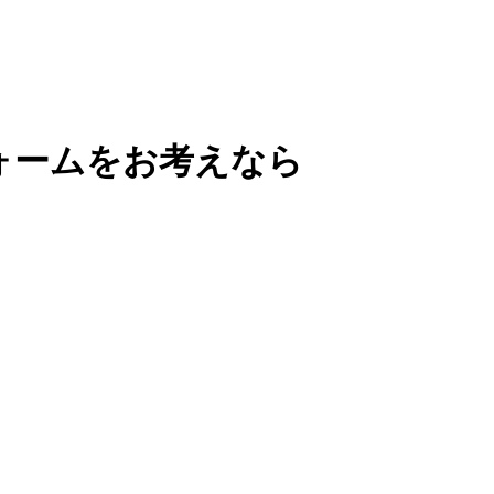
ォームをお考えなら