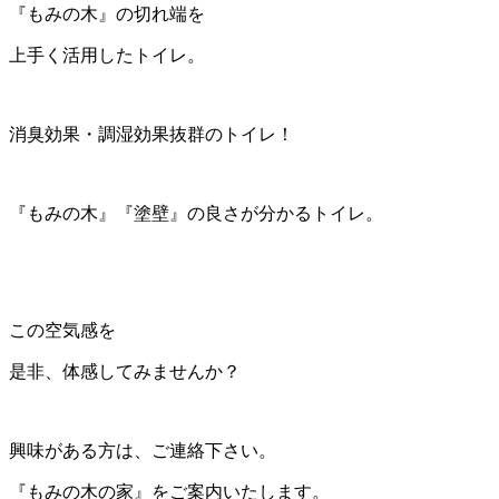
『もみの木』の切れ端を
上手く活用したトイレ。
消臭効果・調湿効果抜群のトイレ！
『もみの木』『塗壁』の良さが分かるトイレ。
この空気感を
是非、体感してみませんか？
興味がある方は、ご連絡下さい。
『もみの木の家』をご案内いたします。