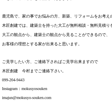
鹿児島で、家の事でお悩みの方、新築、リフォームをお考え
木匠創建では、建築士を持った大工が無料相談・無料見積り
大工の観点から、建築士の観点から見ることができるので、
お客様の理想とする家が出来ると思います。
ご見学したい方、ご連絡下さればご見学出来ますので
木匠創建 今村までご連絡下さい。
099-204-9443
Instagram：mokusyosouken
imajun@mokusyo-souken.com