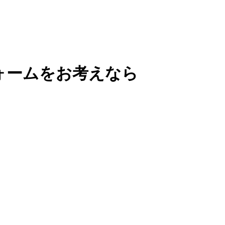
ォームをお考えなら